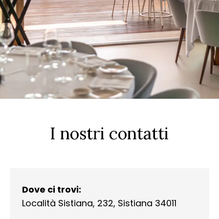
I nostri contatti
Dove ci trovi:
Località Sistiana, 232, Sistiana 34011