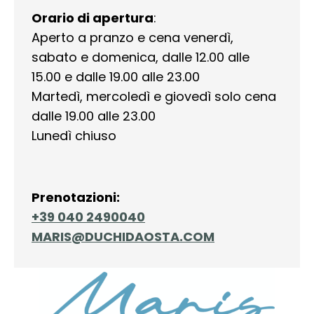
Orario di apertura
:
Aperto a pranzo e cena venerdì,
sabato e domenica, dalle 12.00 alle
15.00 e dalle 19.00 alle 23.00
Martedì, mercoledì e giovedì solo cena
dalle 19.00 alle 23.00
Lunedì chiuso
Prenotazioni:
+39 040 2490040
MARIS@DUCHIDAOSTA.COM